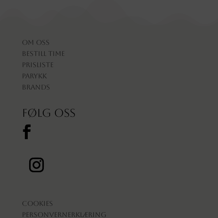
Om oss
Bestill time
Prisliste
Parykk
Brands
Følg oss
Cookies
Personvernerklæring