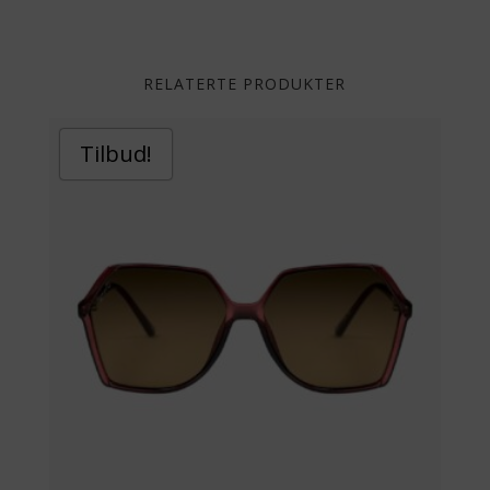
RELATERTE PRODUKTER
Tilbud!