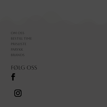
Om oss
Bestill time
Prisliste
Parykk
Brands
Følg oss