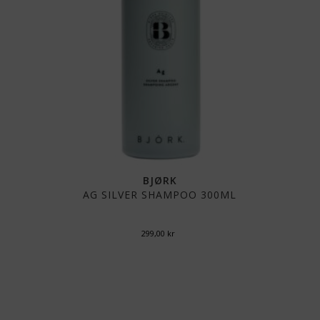
BJØRK
AG SILVER SHAMPOO 300ML
299,00
kr