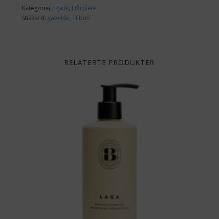
Kategorier:
Bjørk
,
Hårpleie
Stikkord:
gaveide
,
Tilbud
RELATERTE PRODUKTER