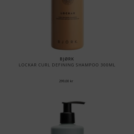
BJØRK
LOCKAR CURL DEFINING SHAMPOO 300ML
299,00
kr