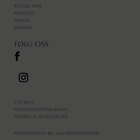
Bestill time
Prisliste
Parykk
Brands
Følg oss
Cookies
Personvernerklæring
Vilkår og betingelser
Marviksveien 86, 4632 Kristiansand