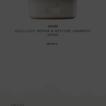
ORIBE
GOLD LUST REPAIR & RESTORE SHAMPOO
250ML
690,00
kr
Om oss