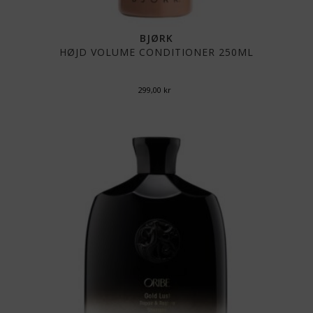
BJØRK
HØJD VOLUME CONDITIONER 250ML
299,00
kr