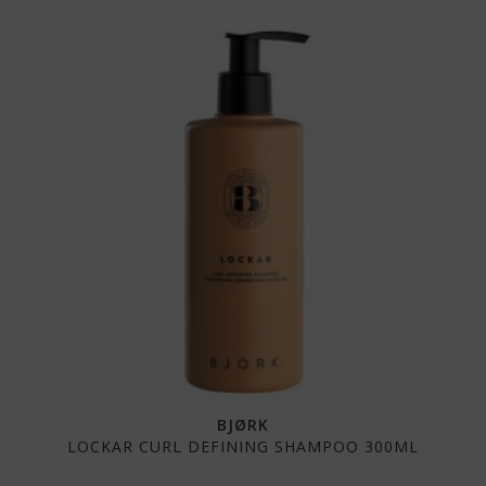
BJØRK
LOCKAR CURL DEFINING SHAMPOO 300ML