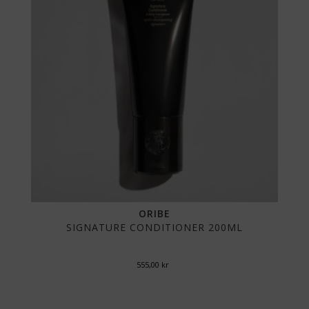
ORIBE
SIGNATURE CONDITIONER 200ML
555,00
kr