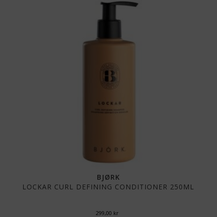
BJØRK
LOCKAR CURL DEFINING CONDITIONER 250ML
299,00
kr