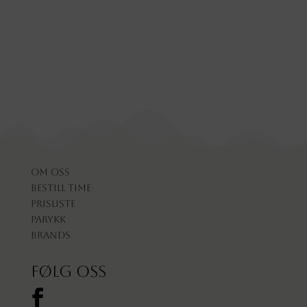
Om oss
Bestill time
Prisliste
Parykk
Brands
Følg oss