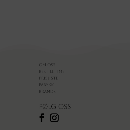
Om oss
Bestill time
Prisliste
Parykk
Brands
Følg oss