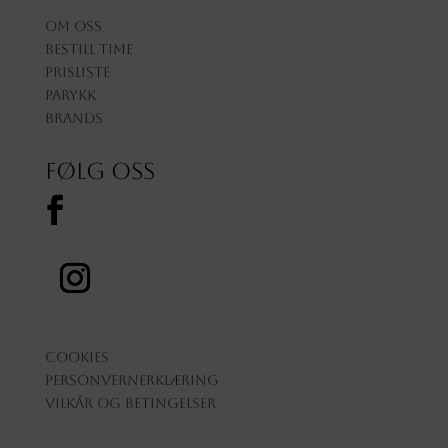
Om oss
Bestill time
Prisliste
Parykk
Brands
Følg oss
Cookies
Personvernerklæring
Vilkår og betingelser