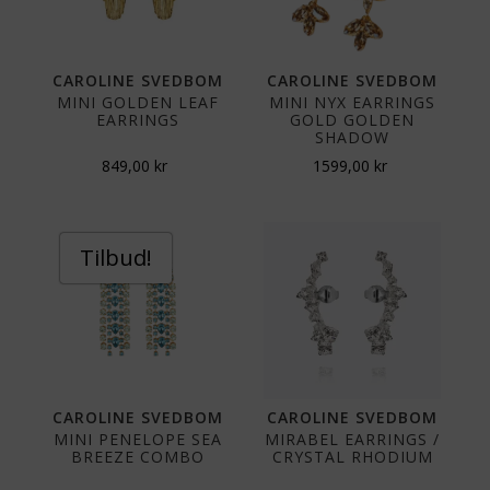
CAROLINE SVEDBOM
CAROLINE SVEDBOM
MINI GOLDEN LEAF
MINI NYX EARRINGS
EARRINGS
GOLD GOLDEN
SHADOW
849,00
kr
1599,00
kr
Tilbud!
CAROLINE SVEDBOM
CAROLINE SVEDBOM
MINI PENELOPE SEA
MIRABEL EARRINGS /
BREEZE COMBO
CRYSTAL RHODIUM