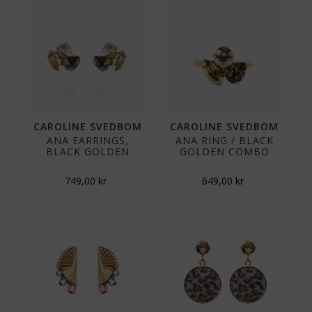
CAROLINE SVEDBOM
CAROLINE SVEDBOM
ANA EARRINGS,
ANA RING / BLACK
BLACK GOLDEN
GOLDEN COMBO
749,00
kr
649,00
kr