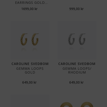
EARRINGS GOLD
GOLD
1699,00
kr
999,00
kr
CAROLINE SVEDBOM
CAROLINE SVEDBOM
GEMMA LOOPS
GEMMA LOOPS/
GOLD
RHODIUM
649,00
kr
649,00
kr