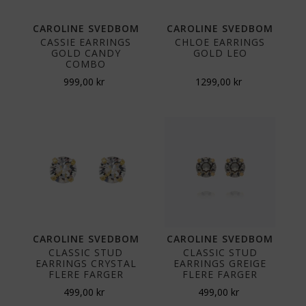
CAROLINE SVEDBOM
CAROLINE SVEDBOM
CASSIE EARRINGS
CHLOE EARRINGS
GOLD CANDY
GOLD LEO
COMBO
999,00
kr
1299,00
kr
CAROLINE SVEDBOM
CAROLINE SVEDBOM
CLASSIC STUD
CLASSIC STUD
EARRINGS CRYSTAL
EARRINGS GREIGE
FLERE FARGER
FLERE FARGER
499,00
kr
499,00
kr