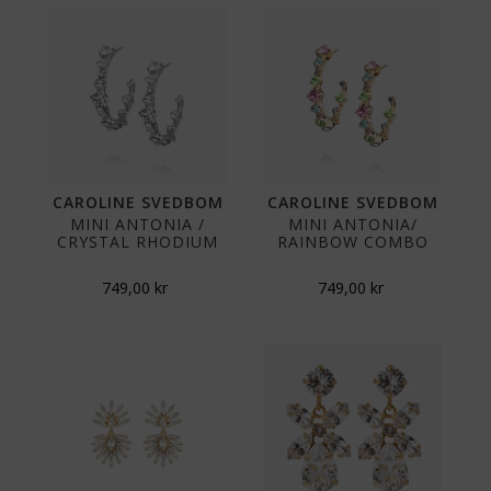
CAROLINE SVEDBOM
CAROLINE SVEDBOM
MINI ANTONIA /
MINI ANTONIA/
CRYSTAL RHODIUM
RAINBOW COMBO
749,00
kr
749,00
kr