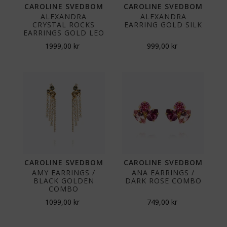
CAROLINE SVEDBOM
CAROLINE SVEDBOM
ALEXANDRA
ALEXANDRA
CRYSTAL ROCKS
EARRING GOLD SILK
EARRINGS GOLD LEO
1999,00
kr
999,00
kr
CAROLINE SVEDBOM
CAROLINE SVEDBOM
AMY EARRINGS /
ANA EARRINGS /
BLACK GOLDEN
DARK ROSE COMBO
COMBO
1099,00
kr
749,00
kr