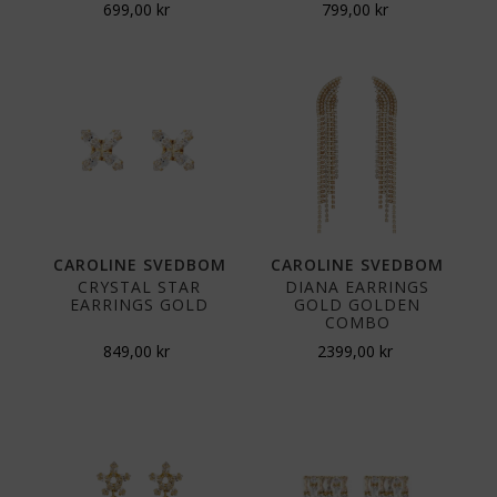
699,00
kr
799,00
kr
CAROLINE SVEDBOM
CAROLINE SVEDBOM
CRYSTAL STAR
DIANA EARRINGS
EARRINGS GOLD
GOLD GOLDEN
COMBO
849,00
kr
2399,00
kr