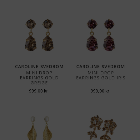
CAROLINE SVEDBOM
CAROLINE SVEDBOM
MINI DROP
MINI DROP
EARRINGS GOLD
EARRINGS GOLD IRIS
GREIGE
999,00
kr
999,00
kr