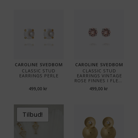
CAROLINE SVEDBOM
CAROLINE SVEDBOM
CLASSIC STUD
CLASSIC STUD
EARRINGS PERLE
EARRINGS VINTAGE
ROSE FINNES I FLERE
FAGER
499,00
kr
499,00
kr
Tilbud!