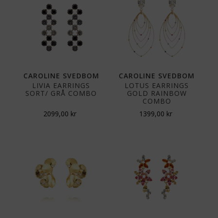
CAROLINE SVEDBOM
CAROLINE SVEDBOM
LIVIA EARRINGS
LOTUS EARRINGS
SORT/ GRÅ COMBO
GOLD RAINBOW
COMBO
2099,00
kr
1399,00
kr