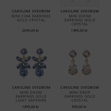
CAROLINE SVEDBOM
CAROLINE SVEDBOM
MINI CINA EARRINGS
MINI DIONE
GOLD CRYSTAL
EARRINGS GOLD
CRYSTAL
2099,00
kr
1499,00
kr
CAROLINE SVEDBOM
CAROLINE SVEDBOM
MINI DIONE
MINI DROP
EARRINGS GOLD
EARRINGS GOLD
LIGHT SAPPHIRE
CRYSTAL
1499,00
kr
999,00
kr