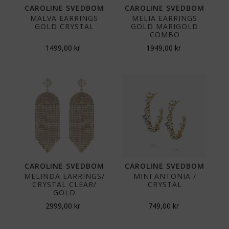
CAROLINE SVEDBOM
CAROLINE SVEDBOM
MALVA EARRINGS
MELIA EARRINGS
GOLD CRYSTAL
GOLD MARIGOLD
COMBO
1499,00
kr
1949,00
kr
CAROLINE SVEDBOM
CAROLINE SVEDBOM
MELINDA EARRINGS/
MINI ANTONIA /
CRYSTAL CLEAR/
CRYSTAL
GOLD
2999,00
kr
749,00
kr