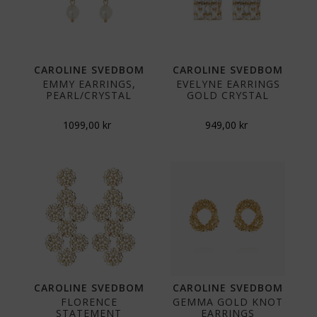
CAROLINE SVEDBOM
CAROLINE SVEDBOM
EMMY EARRINGS,
EVELYNE EARRINGS
PEARL/CRYSTAL
GOLD CRYSTAL
1099,00
kr
949,00
kr
CAROLINE SVEDBOM
CAROLINE SVEDBOM
FLORENCE
GEMMA GOLD KNOT
STATEMENT
EARRINGS