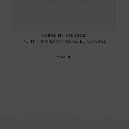
CAROLINE SVEDBOM
PETIT TIMO EARRINGS GOLD CRYSTAL
849,00
kr