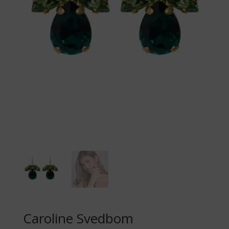
Caroline Svedbom