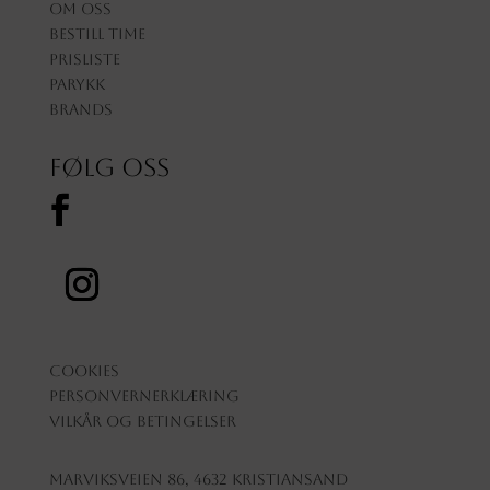
Om oss
Bestill time
Prisliste
Parykk
Brands
Følg oss
Cookies
Personvernerklæring
Vilkår og betingelser
Marviksveien 86, 4632 Kristiansand