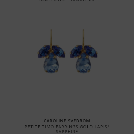
CAROLINE SVEDBOM
PETITE TIMO EARRINGS GOLD LAPIS/
SAPPHIRE