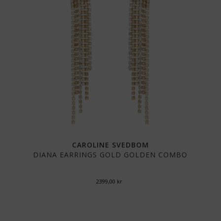
CAROLINE SVEDBOM
DIANA EARRINGS GOLD GOLDEN COMBO
2399,00
kr