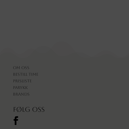
Om oss
Bestill time
Prisliste
Parykk
Brands
Følg oss