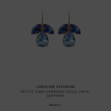
CAROLINE SVEDBOM
PETITE TIMO EARRINGS GOLD LAPIS/
SAPPHIRE
849,00
kr