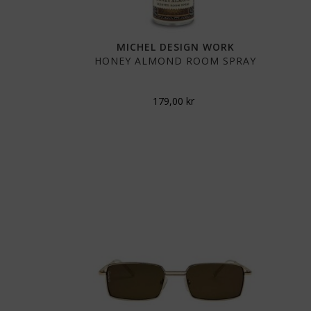
MICHEL DESIGN WORK
HONEY ALMOND ROOM SPRAY
179,00
kr