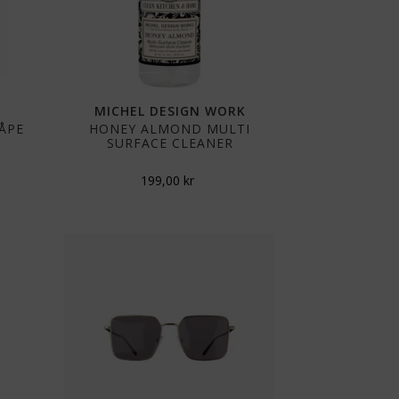
MICHEL DESIGN WORK
ÅPE
HONEY ALMOND MULTI
SURFACE CLEANER
199,00
kr