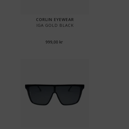
CORLIN EYEWEAR
IGA GOLD BLACK
999,00
kr