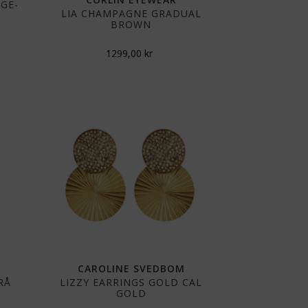
AGE-
LIA CHAMPAGNE GRADUAL
BROWN
1299,00
kr
CAROLINE SVEDBOM
RÅ
LIZZY EARRINGS GOLD CAL
GOLD