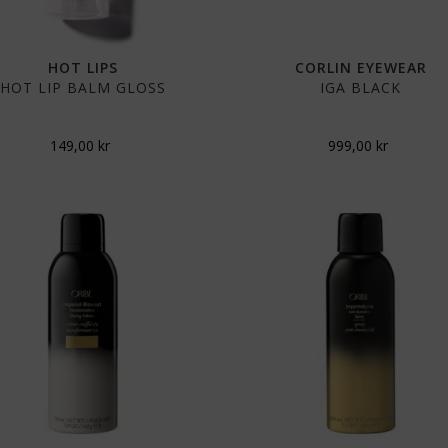
HOT LIPS
CORLIN EYEWEAR
HOT LIP BALM GLOSS
IGA BLACK
149,00
kr
999,00
kr