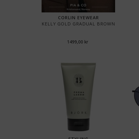
CORLIN EYEWEAR
KELLY GOLD GRADUAL BROWN
1499,00
kr
STYLING