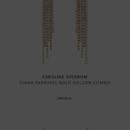
CAROLINE SVEDBOM
DIANA EARRINGS GOLD GOLDEN COMBO
2399,00
kr