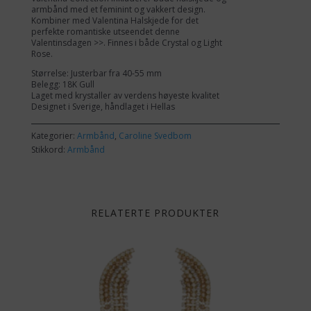
armbånd med et feminint og vakkert design.
Kombiner med Valentina Halskjede for det
perfekte romantiske utseendet denne
Valentinsdagen >>. Finnes i både Crystal og Light
Rose.
Størrelse: Justerbar fra 40-55 mm
Belegg: 18K Gull
Laget med krystaller av verdens høyeste kvalitet
Designet i Sverige, håndlaget i Hellas
Kategorier:
Armbånd
,
Caroline Svedbom
Stikkord:
Armbånd
RELATERTE PRODUKTER