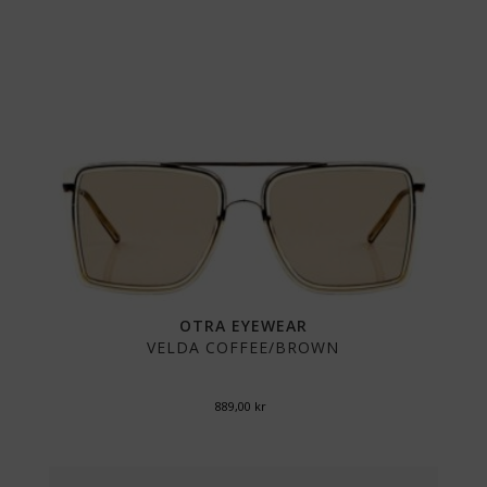
OTRA EYEWEAR
VELDA COFFEE/BROWN
889,00
kr