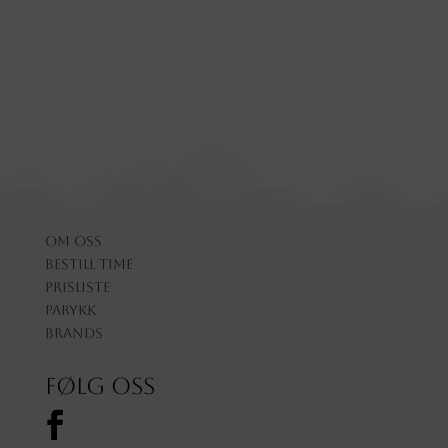
Om oss
Bestill time
Prisliste
Parykk
Brands
Følg oss