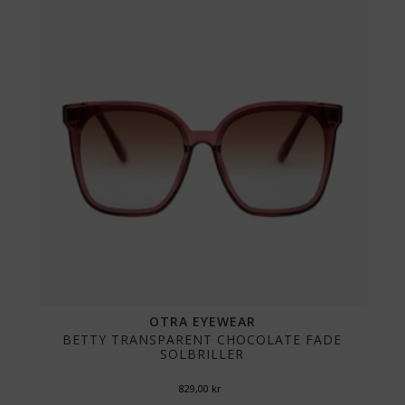
OTRA EYEWEAR
BETTY TRANSPARENT CHOCOLATE FADE
SOLBRILLER
829,00
kr