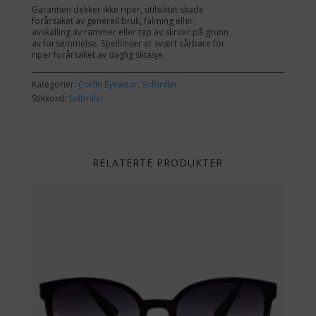
Garantien dekker ikke riper, utilsiktet skade
forårsaket av generell bruk, falming eller
avskalling av rammer eller tap av skruer på grunn
av forsømmelse. Speillinser er svært sårbare for
riper forårsaket av daglig slitasje.
Kategorier:
Corlin Eyewear
,
Solbriller
Stikkord:
Solbriller
RELATERTE PRODUKTER