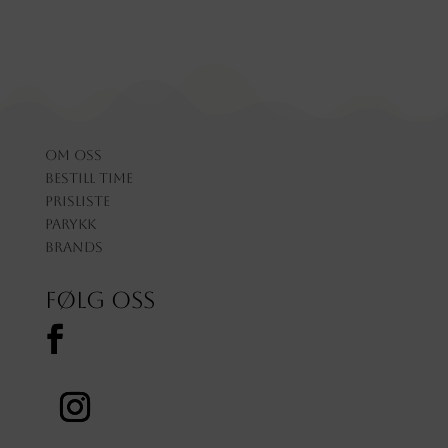
Om oss
Bestill time
Prisliste
Parykk
Brands
Følg oss