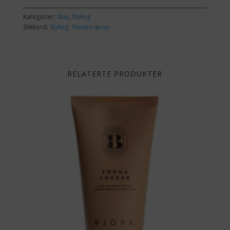
Kategorier:
Stas
,
Styling
Stikkord:
Styling
,
Texsturspray
RELATERTE PRODUKTER