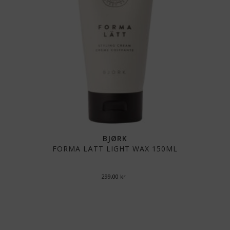
BJØRK
FORMA LÄTT LIGHT WAX 150ML
299,00
kr