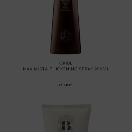
ORIBE
MAXIMISTA THICKENING SPRAY 200ML
490,00
kr