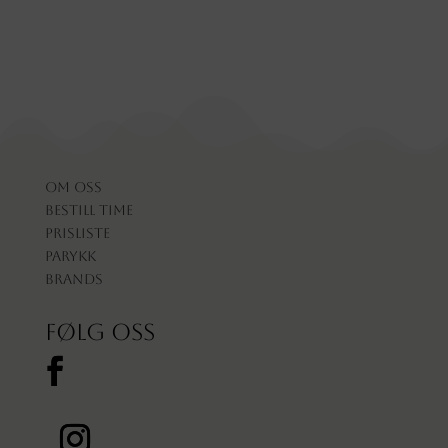
Om oss
Bestill time
Prisliste
Parykk
Brands
Følg oss