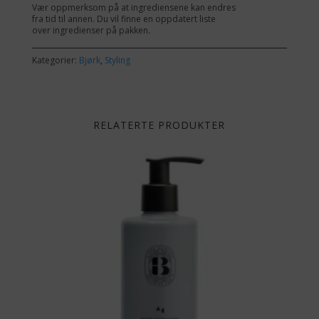
Vær oppmerksom på at ingrediensene kan endres
fra tid til annen. Du vil finne en oppdatert liste
over ingredienser på pakken.
Kategorier:
Bjørk
,
Styling
RELATERTE PRODUKTER