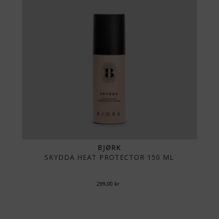
BJØRK
SKYDDA HEAT PROTECTOR 150 ML
299,00
kr