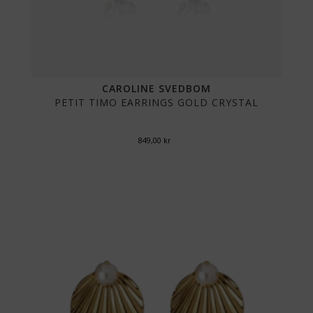
CAROLINE SVEDBOM
PETIT TIMO EARRINGS GOLD CRYSTAL
849,00
kr