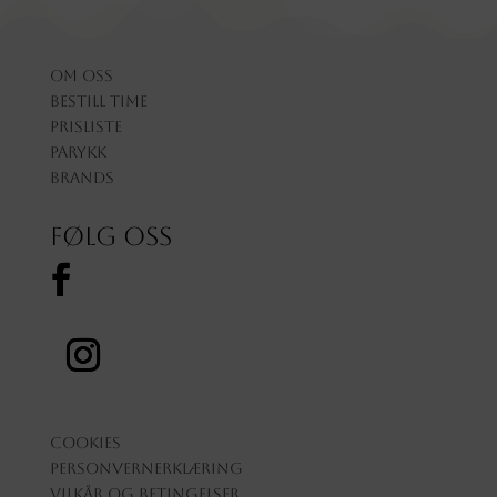
Om oss
Bestill time
Prisliste
Parykk
Brands
Følg oss
Cookies
Personvernerklæring
Vilkår og betingelser