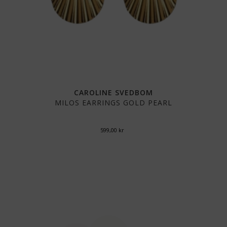
CAROLINE SVEDBOM
MILOS EARRINGS GOLD PEARL
599,00
kr