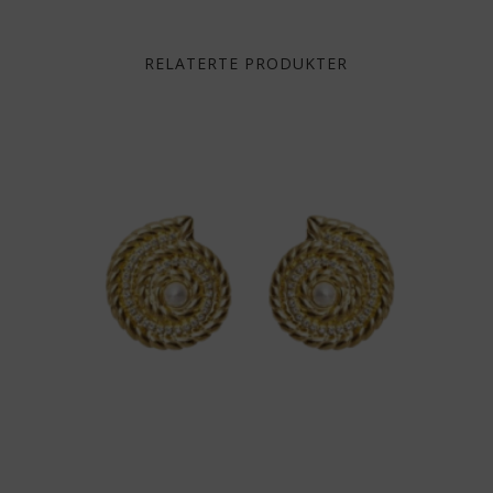
RELATERTE PRODUKTER