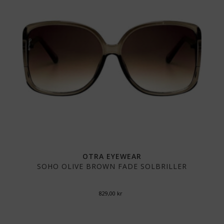
OTRA EYEWEAR
SOHO OLIVE BROWN FADE SOLBRILLER
829,00
kr