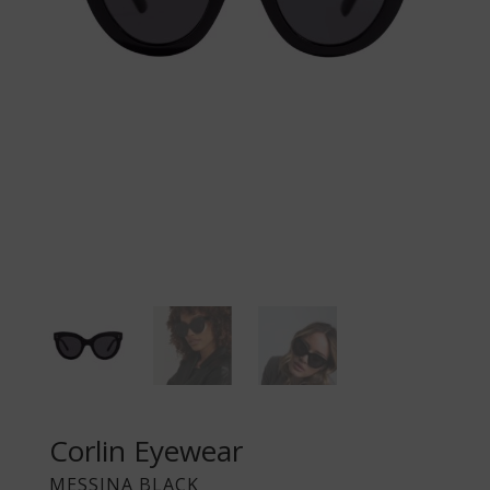
Corlin Eyewear
MESSINA BLACK