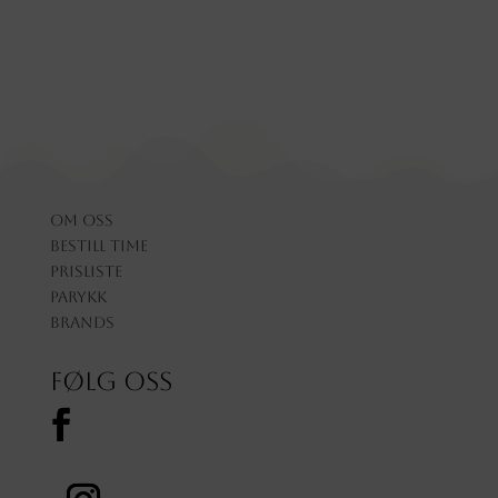
Om oss
Bestill time
Prisliste
Parykk
Brands
Følg oss