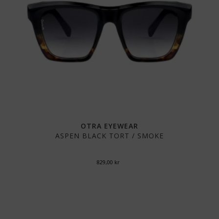
OTRA EYEWEAR
ASPEN BLACK TORT / SMOKE
829,00
kr