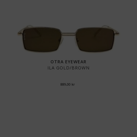
OTRA EYEWEAR
ILA GOLD/BROWN
889,00
kr