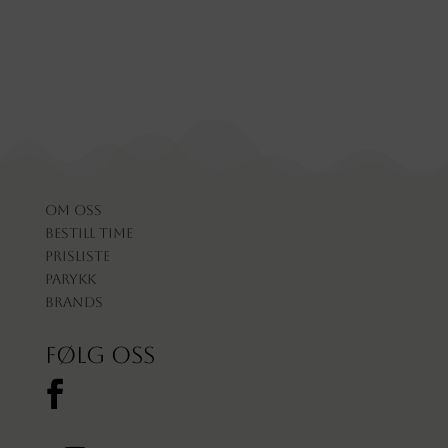
Om oss
Bestill time
Prisliste
Parykk
Brands
Følg oss