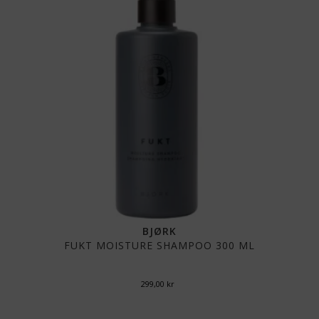
BJØRK
FUKT MOISTURE SHAMPOO 300 ML
299,00
kr