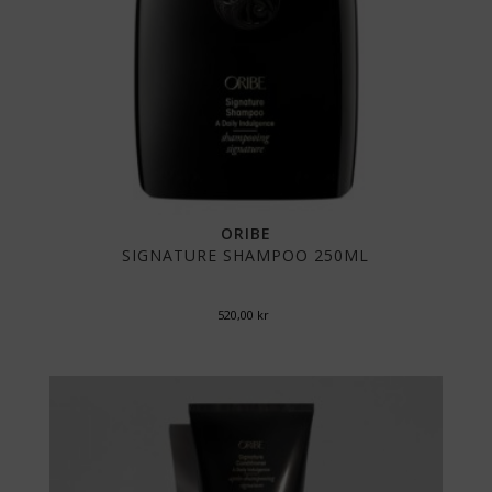
ORIBE
SIGNATURE SHAMPOO 250ML
520,00
kr