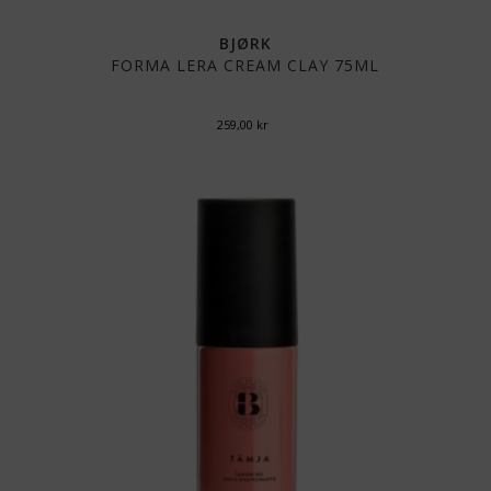
BJØRK
FORMA LERA CREAM CLAY 75ML
259,00
kr