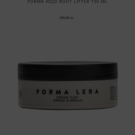
FORMA HÖJD ROOT LIFTER 150 ML
299,00
kr