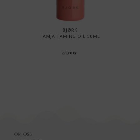
BJØRK
TAMJA TAMING OIL 50ML
299,00
kr
Om oss