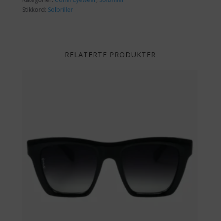
Stikkord:
Solbriller
RELATERTE PRODUKTER