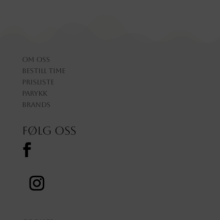
Om oss
Bestill time
Prisliste
Parykk
Brands
Følg oss