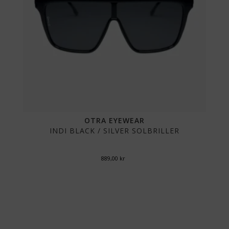
OTRA EYEWEAR
INDI BLACK / SILVER SOLBRILLER
889,00
kr