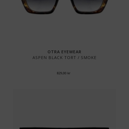
OTRA EYEWEAR
ASPEN BLACK TORT / SMOKE
829,00
kr