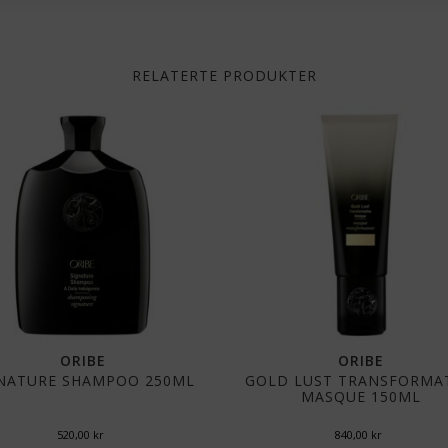
RELATERTE PRODUKTER
ORIBE
ORIBE
NATURE SHAMPOO 250ML
GOLD LUST TRANSFORMAT
MASQUE 150ML
520,00
kr
840,00
kr