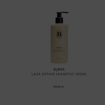
BJØRK
LAGA REPAIR SHAMPOO 300ML
299,00
kr