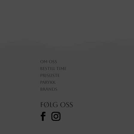
Om oss
Bestill time
Prisliste
Parykk
Brands
Følg oss