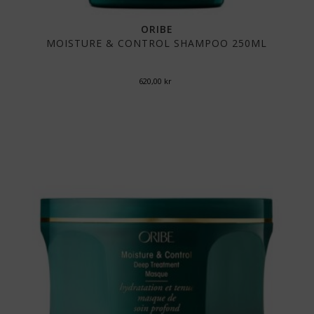
ORIBE
MOISTURE & CONTROL SHAMPOO 250ML
620,00
kr