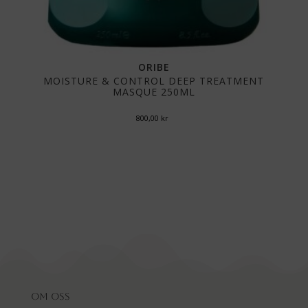
ORIBE
MOISTURE & CONTROL DEEP TREATMENT
MASQUE 250ML
800,00
kr
Om oss