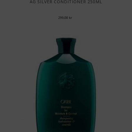
AG SILVER CONDITIONER 250ML
299,00
kr