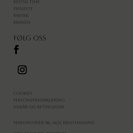
Bestill time
Prisliste
Parykk
Brands
Følg oss
Cookies
Personvernerklæring
Vilkår og betingelser
Marviksveien 86, 4632 Kristiansand